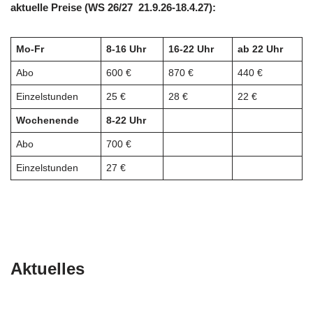
aktuelle Preise (WS 26/27 21.9.26-18.4.27):
Mo-Fr
8-16 Uhr
16-22 Uhr
ab 22 Uhr
Abo
600 €
870 €
440 €
Einzelstunden
25 €
28 €
22 €
Wochenende
8-22 Uhr
Abo
700 €
Einzelstunden
27 €
Aktuelles