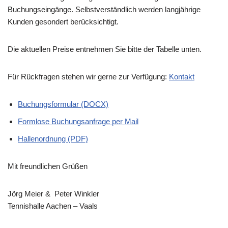
Buchungseingänge. Selbstverständlich werden langjährige
Kunden gesondert berücksichtigt.
Die aktuellen Preise entnehmen Sie bitte der Tabelle unten.
Für Rückfragen stehen wir gerne zur Verfügung:
Kontakt
Buchungsformular (DOCX)
Formlose Buchungsanfrage per Mail
Hallenordnung (PDF)
Mit freundlichen Grüßen
Jörg Meier & Peter Winkler
Tennishalle Aachen – Vaals