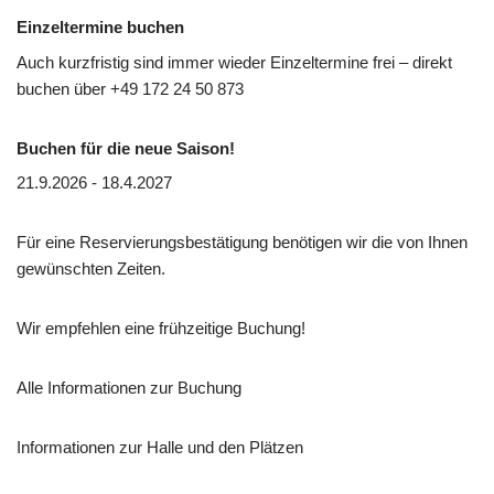
Einzeltermine buchen
Auch kurzfristig sind immer wieder Einzeltermine frei – direkt
buchen über
+49 172 24 50 873
Buchen für die neue Saison!
21.9.2026 - 18.4.2027
Für eine Reservierungsbestätigung benötigen wir die von Ihnen
gewünschten Zeiten.
Wir empfehlen eine frühzeitige Buchung!
Alle Informationen zur Buchung
Informationen zur Halle und den Plätzen