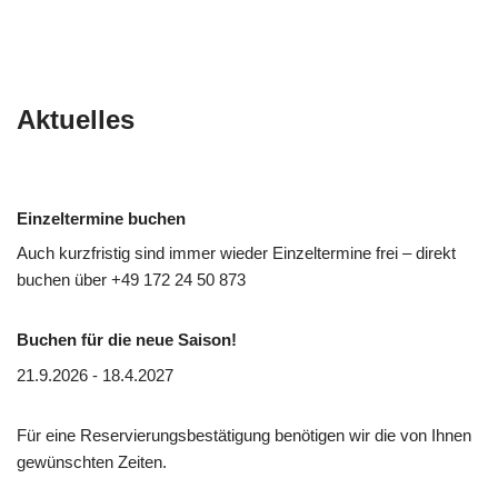
Aktuelles
Einzeltermine buchen
Auch kurzfristig sind immer wieder Einzeltermine frei – direkt
buchen über
+49 172 24 50 873
Buchen für die neue Saison!
21.9.2026 - 18.4.2027
Für eine Reservierungsbestätigung benötigen wir die von Ihnen
gewünschten Zeiten.