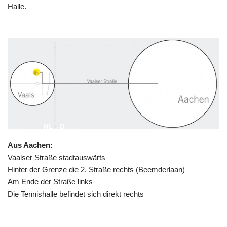
Halle.
Aus Aachen:
Vaalser Straße stadtauswärts
Hinter der Grenze die 2. Straße rechts (Beemderlaan)
Am Ende der Straße links
Die Tennishalle befindet sich direkt rechts