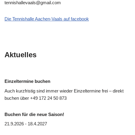
tennishallevaals@gmail.com
Die Tennishalle Aachen-Vaals auf facebook
Aktuelles
Einzeltermine buchen
Auch kurzfristig sind immer wieder Einzeltermine frei – direkt
buchen über
+49 172 24 50 873
Buchen für die neue Saison!
21.9.2026 - 18.4.2027