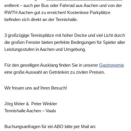
entfernt – auch per Bus oder Fahrrad aus Aachen und von der
RWTH Aachen gut zu erreichen! Kostenlose Parkplätze
befinden sich direkt an der Tennishalle.
3 großzügige Tennisplätze mit hoher Decke und viel Licht durch
die großen Fenster bieten perfekte Bedingungen für Spieler aller
Leistungsstufen in Aachen und Umgebung.
Für den geselligen Ausklang finden Sie in unserer
Gastronomie
eine große Auswahl an Getränken zu zivilen Preisen.
Wir freuen uns auf Ihren Besuch!
Jörg Meier & Peter Winkler
Tennishalle Aachen – Vaals
Buchungsanfragen für ein ABO bitte per Mail an: